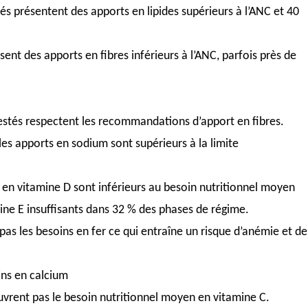
és présentent des apports en lipides supérieurs à l’ANC et 40
ent des apports en fibres inférieurs à l’ANC, parfois près de
stés respectent les recommandations d’apport en fibres.
les apports en sodium sont supérieurs à la limite
 en vitamine D sont inférieurs au besoin nutritionnel moyen
ine E insuffisants dans 32 % des phases de régime.
as les besoins en fer ce qui entraîne un risque d’anémie et de
ins en calcium
uvrent pas le besoin nutritionnel moyen en vitamine C.