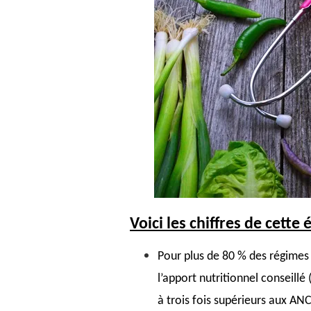
Voici les chiffres de cette 
Pour plus de 80 % des régimes é
l’apport nutritionnel conseill
à trois fois supérieurs aux ANC