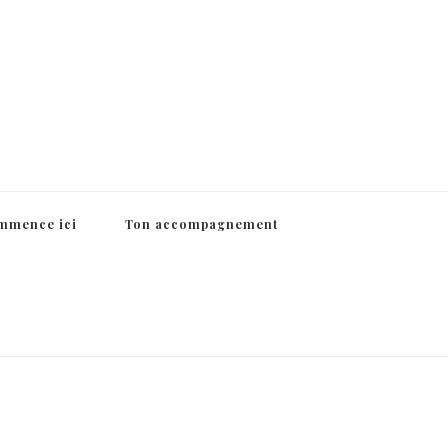
ommence ici
Ton accompagnement