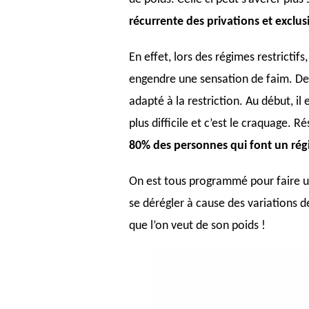
récurrente des privations et exclusi
En effet, lors des régimes restrictif
engendre une sensation de faim. De
adapté à la restriction. Au début, il 
plus difficile et c’est le craquage. Ré
80% des personnes qui font un rég
On est tous programmé pour faire un 
se dérégler à cause des variations d
que l’on veut de son poids !